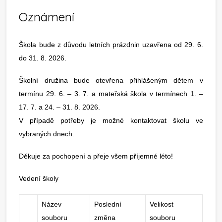
Oznámení
Škola bude z důvodu letních prázdnin uzavřena od 29. 6.
do 31. 8. 2026.
Školní družina bude otevřena přihlášeným dětem v
termínu 29. 6. – 3. 7. a mateřská škola v termínech 1. –
17. 7. a 24. – 31. 8. 2026.
V případě potřeby je možné kontaktovat školu ve
vybraných dnech.
Děkuje za pochopení a přeje všem příjemné léto!
Vedení školy
Název
Poslední
Velikost
souboru
změna
souboru