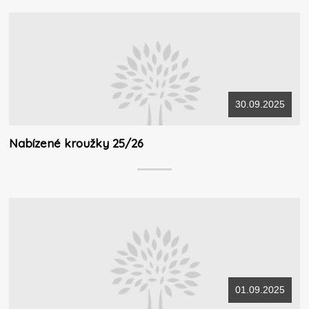
30.09.2025
Nabízené kroužky 25/26
01.09.2025