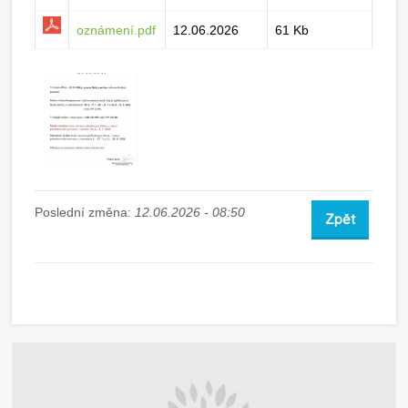
oznámení.pdf
12.06.2026
61 Kb
Poslední změna:
12.06.2026 - 08:50
Zpět