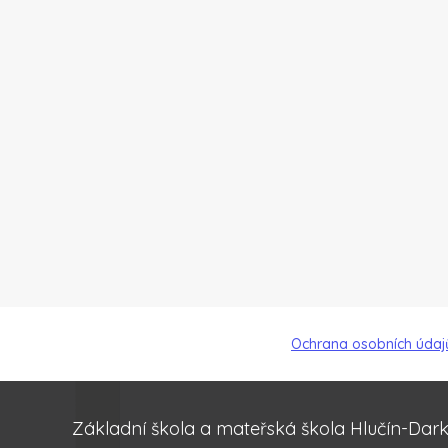
Ochrana osobních údaj
Základní škola a mateřská škola Hlučín-Dar