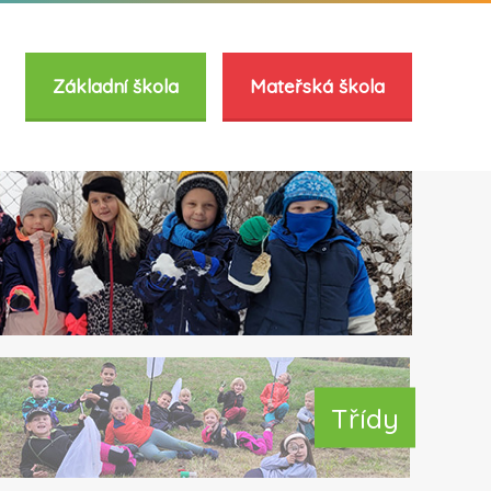
Základní škola
Mateřská škola
Třídy