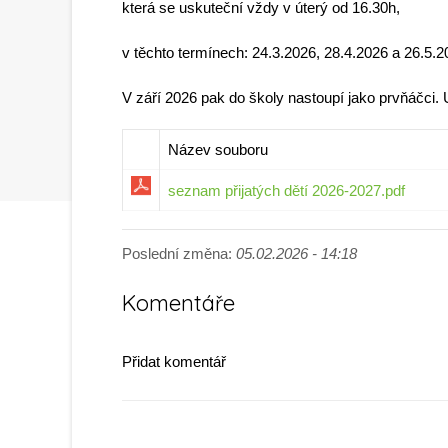
která se uskuteční vždy v úterý od 16.30h,
v těchto termínech: 24.3.2026, 28.4.2026 a 26.5.2
V září 2026 pak do školy nastoupí jako prvňáčci.
Název souboru
seznam přijatých dětí 2026-2027.pdf
Poslední změna:
05.02.2026 - 14:18
Komentáře
Přidat komentář