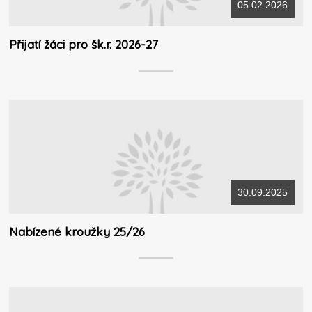
05.02.2026
Přijatí žáci pro šk.r. 2026-27
30.09.2025
Nabízené kroužky 25/26