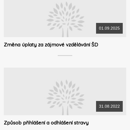
01.09.2025
Změna úplaty za zájmové vzdělávání ŠD
31.08.2022
Způsob přihlášení a odhlášení stravy