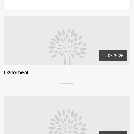
12.06.2026
Oznámení