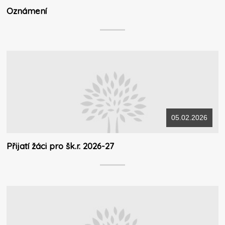
Oznámení
05.02.2026
Přijatí žáci pro šk.r. 2026-27