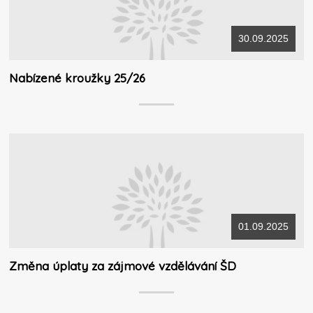
30.09.2025
Nabízené kroužky 25/26
01.09.2025
Změna úplaty za zájmové vzdělávání ŠD