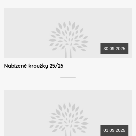
30.09.2025
Nabízené kroužky 25/26
01.09.2025