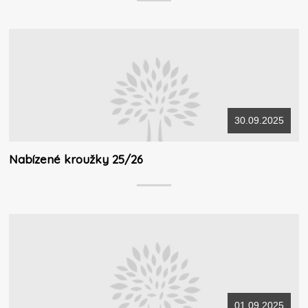
30.09.2025
Nabízené kroužky 25/26
01.09.2025