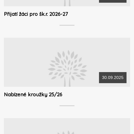
Přijatí žáci pro šk.r. 2026-27
30.09.2025
Nabízené kroužky 25/26