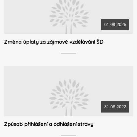
01.09.2025
Změna úplaty za zájmové vzdělávání ŠD
31.08.2022
Způsob přihlášení a odhlášení stravy