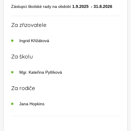
Zástupci školské rady na období
1.9.2025 - 31.8.2026
Za zřizovatele
Ingrid Křižáková
Za školu
Mgr. Kateřina Pytlíková
Za rodiče
Jana Hopkins