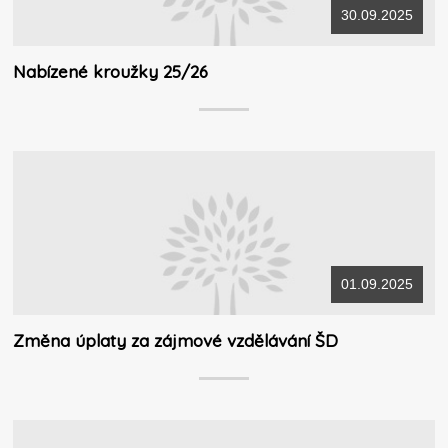
30.09.2025
Nabízené kroužky 25/26
01.09.2025
Změna úplaty za zájmové vzdělávání ŠD