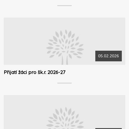
05.02.2026
Přijatí žáci pro šk.r. 2026-27