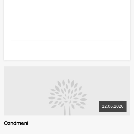
12.06.2026
Oznámení