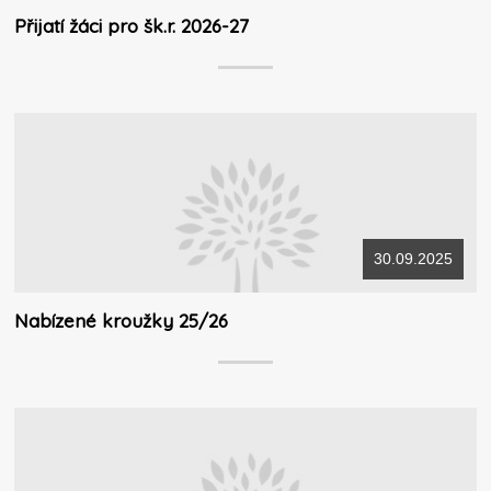
Přijatí žáci pro šk.r. 2026-27
30.09.2025
Nabízené kroužky 25/26