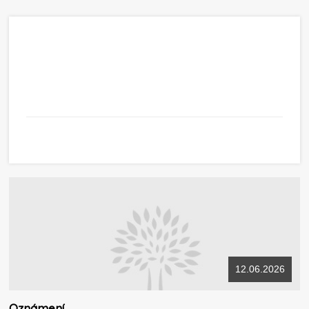
12.06.2026
Oznámení