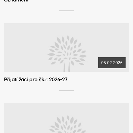
05.02.2026
Přijatí žáci pro šk.r. 2026-27