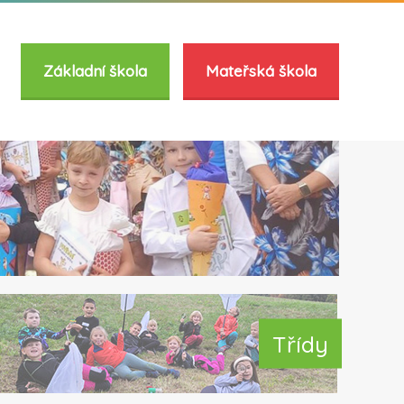
Základní škola
Mateřská škola
Třídy