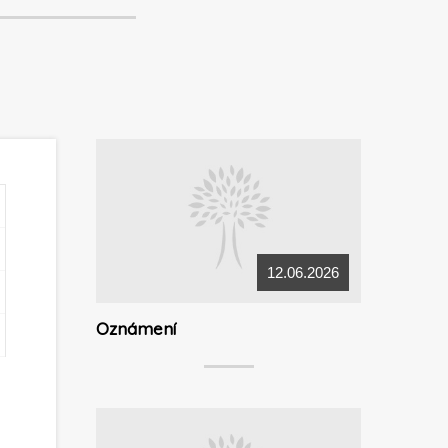
12.06.2026
Oznámení