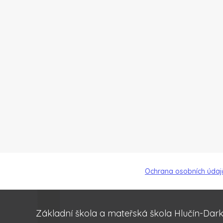
Ochrana osobních údaj
Základní škola a mateřská škola Hlučín-Dar