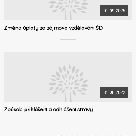
01.09.2025
Změna úplaty za zájmové vzdělávání ŠD
31.08.2022
Způsob přihlášení a odhlášení stravy