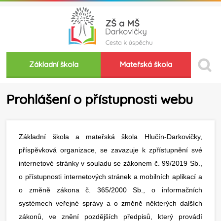
Základní škola
Mateřská škola
Prohlášení o přístupnosti webu
Základní škola a mateřská škola Hlučín-Darkovičky,
příspěvková organizace, se zavazuje k zpřístupnění své
internetové stránky v souladu se zákonem č. 99/2019 Sb.,
o přístupnosti internetových stránek a mobilních aplikací a
o změně zákona č. 365/2000 Sb., o informačních
systémech veřejné správy a o změně některých dalších
zákonů, ve znění pozdějších předpisů, který provádí