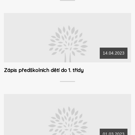
14.04.2023
Zápis předškolních dětí do 1. třídy
01.03.2023