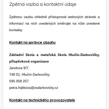
Zpětná vazba a kontaktní údaje
Zpětnou vazbu ohledně přístupnosti webových stránek a
informací na nich uvedených směrujte na níže uvedené
kontakty.
Kontakt na správce obsahu
Základní škola a mateřská škola Hlučín-Darkovičky,
příspěvková organizace
Jandova 9/7,
748 01, Hlučín-Darkovičky
595 058 257
petra.fojtikova@zsdarkovicky.cz
Kontakt na technického provozovatele