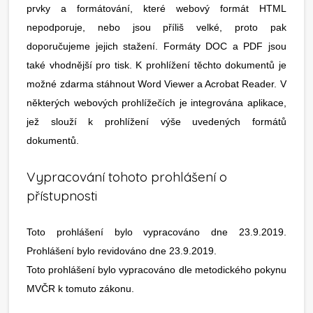
prvky a formátování, které webový formát HTML
nepodporuje, nebo jsou příliš velké, proto pak
doporučujeme jejich stažení. Formáty DOC a PDF jsou
také vhodnější pro tisk. K prohlížení těchto dokumentů je
možné zdarma stáhnout Word Viewer a Acrobat Reader. V
některých webových prohlížečích je integrována aplikace,
jež slouží k prohlížení výše uvedených formátů
dokumentů.
Vypracování tohoto prohlášení o
přístupnosti
Toto prohlášení bylo vypracováno dne 23.9.2019.
Prohlášení bylo revidováno dne 23.9.2019.
Toto prohlášení bylo vypracováno dle metodického pokynu
MVČR k tomuto zákonu.