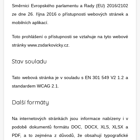
Směrnici Evropského parlamentu a Rady (EU) 2016/2102
ze dne 26. října 2016 o přístupnosti webových stránek a
mobilních aplikací.
Toto prohlášení o přístupnosti se vztahuje na tyto webové
stránky www.zsdarkovicky.cz.
Stav souladu
Tato webová stránka je v souladu s EN 301 549 V2 1.2 a
standardem WCAG 2.1.
Další formáty
Na internetových stránkách jsou informace nabízeny i v
podobě dokumentů formátu DOC, DOCX, XLS, XLSX a
PDF, a to zejména z důvodů, že obsahují typografické