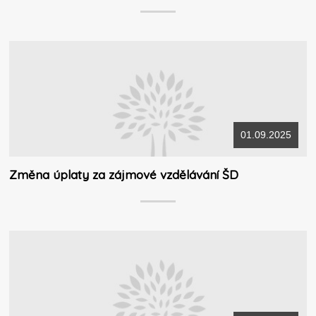
01.09.2025
Změna úplaty za zájmové vzdělávání ŠD