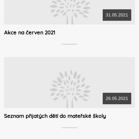
31.05.2021
Akce na červen 2021
26.05.2021
Seznam přijatých dětí do mateřské školy