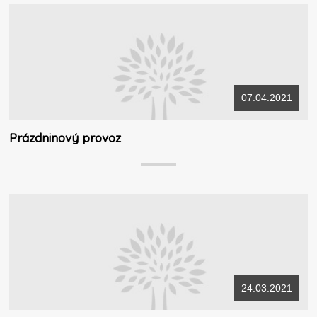
07.04.2021
Prázdninový provoz
24.03.2021