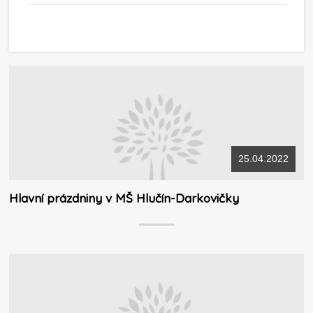
25.04.2022
Hlavní prázdniny v MŠ Hlučín-Darkovičky