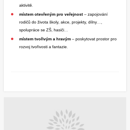
aktivitě.
místem otevřeným pro veřejnost
– zapojování
rodičů do života školy, akce, projekty, dílny…,
spolupráce se ZŠ, hasiči…
místem tvořivým a hravým
– poskytovat prostor pro
rozvoj tvořivosti a fantazie.