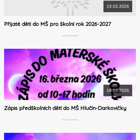
19.03.2026
Přijaté děti do MŠ pro školní rok 2026-2027
16.03.2026
Zápis předškolních dětí do MŠ Hlučín-Darkovičky