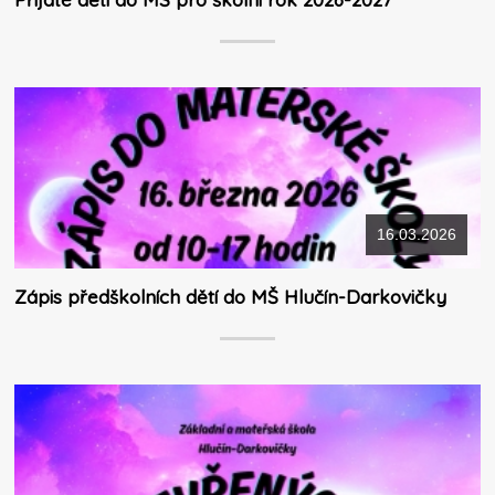
16.03.2026
Zápis předškolních dětí do MŠ Hlučín-Darkovičky