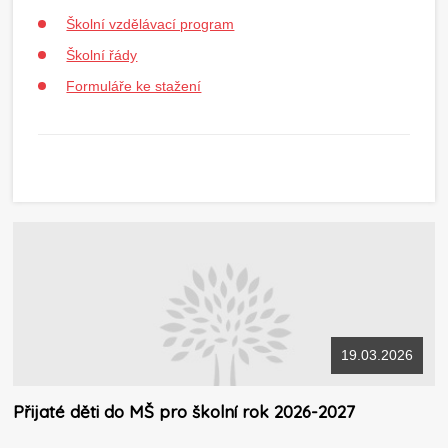
Školní vzdělávací program
Školní řády
Formuláře ke stažení
19.03.2026
Přijaté děti do MŠ pro školní rok 2026-2027