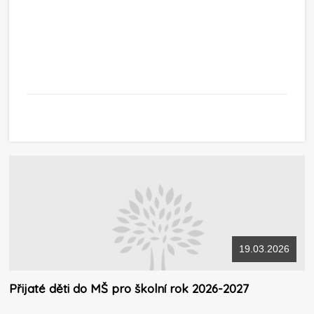
19.03.2026
Přijaté děti do MŠ pro školní rok 2026-2027