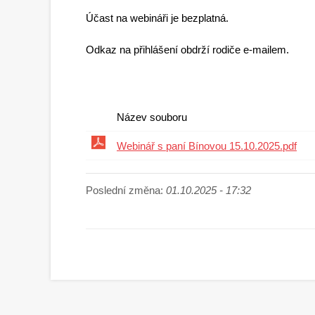
Účast na webináři je bezplatná.
Odkaz na přihlášení obdrží rodiče e-mailem.
Název souboru
Webinář s paní Bínovou 15.10.2025.pdf
Poslední změna:
01.10.2025 - 17:32