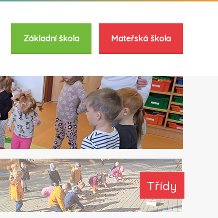
Základní škola
Mateřská škola
Třídy