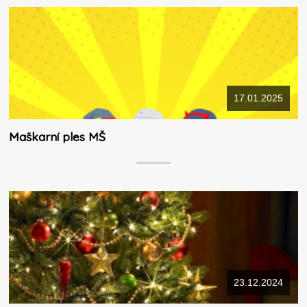
17.01.2025
Maškarní ples MŠ
23.12.2024