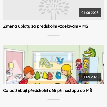
01.09.2025
Změna úplaty za předškolní vzdělávání v MŠ
01.09.2025
Co potřebují předškolní děti při nástupu do MŠ