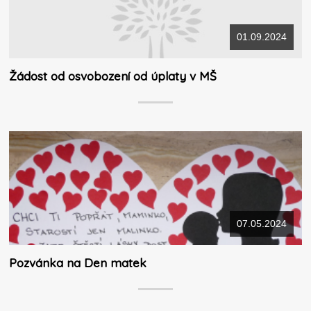
01.09.2024
Žádost od osvobození od úplaty v MŠ
07.05.2024
Pozvánka na Den matek