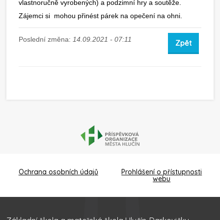
vlastnoručně vyrobených) a podzimní hry a soutěže.
Zájemci si mohou přinést párek na opečení na ohni.
Poslední změna:
14.09.2021 - 07:11
Zpět
Ochrana osobních údajů
Prohlášení o přístupnosti
webu