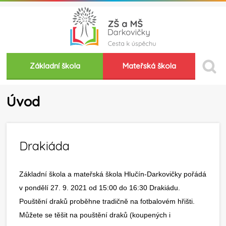
Základní škola
Mateřská škola
Úvod
Drakiáda
Základní škola a mateřská škola Hlučín-Darkovičky pořádá
v pondělí 27. 9. 2021 od 15:00 do 16:30 Drakiádu.
Pouštění draků proběhne tradičně na fotbalovém hřišti.
Můžete se těšit na pouštění draků (koupených i