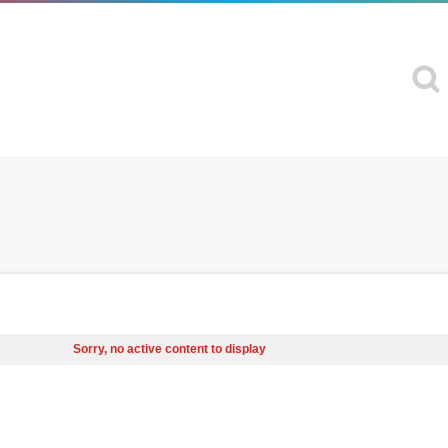
Sorry, no active content to display