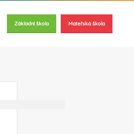
Základní škola
Mateřská škola