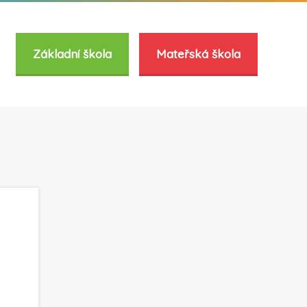
Základní škola
Mateřská škola