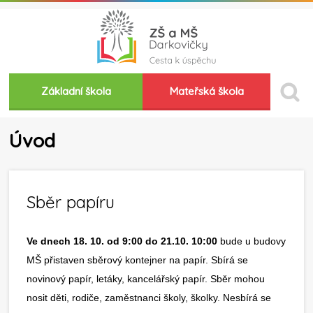
Základní škola
Mateřská škola
Úvod
Sběr papíru
Ve dnech 18. 10. od 9:00 do 21.10. 10:00
bude u budovy
MŠ přistaven sběrový kontejner na papír. Sbírá se
novinový papír, letáky, kancelářský papír. Sběr mohou
nosit děti, rodiče, zaměstnanci školy, školky. Nesbírá se