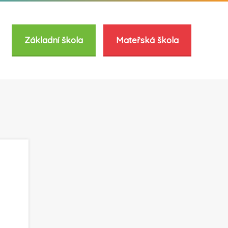
Základní škola
Mateřská škola