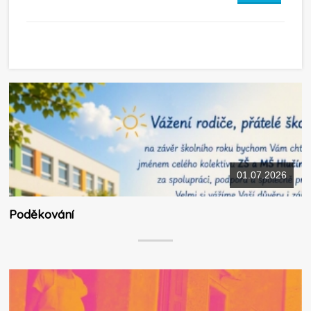
01.07.2026
Poděkování