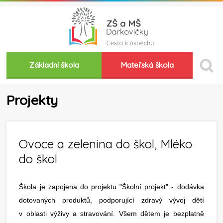
Základní škola
Mateřská škola
Projekty
Ovoce a zelenina do škol, Mléko
do škol
Škola je zapojena do projektu "Školní projekt" - dodávka
dotovaných produktů, podporující zdravý vývoj dětí
v oblasti výživy a stravování. Všem dětem je bezplatně