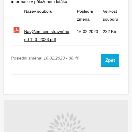
informace v přiloženém letáku.
Název souboru
Poslední
Velikost
změna
souboru
Navýšení cen stravného
16.02.2023
232 Kb
od 1. 3. 2023.pdf
Poslední změna:
16.02.2023 - 08:40
Zpět