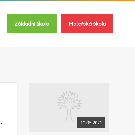
Základní škola
Mateřská škola
10.05.2021
e