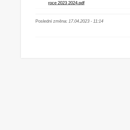
roce 2023 2024.pdf
Poslední změna:
17.04.2023 - 11:14