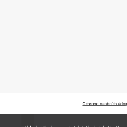
Ochrana osobních údaj