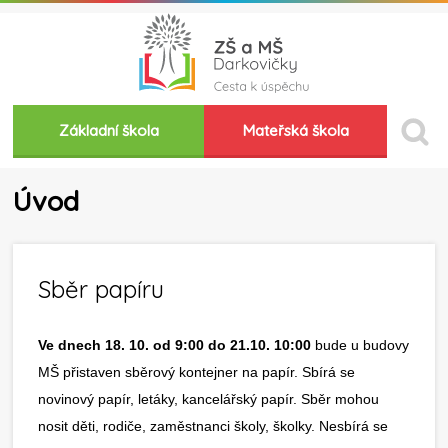
Základní škola
Mateřská škola
Úvod
Sběr papíru
Ve dnech 18. 10. od 9:00 do 21.10. 10:00
bude u budovy
MŠ přistaven sběrový kontejner na papír. Sbírá se
novinový papír, letáky, kancelářský papír. Sběr mohou
nosit děti, rodiče, zaměstnanci školy, školky. Nesbírá se