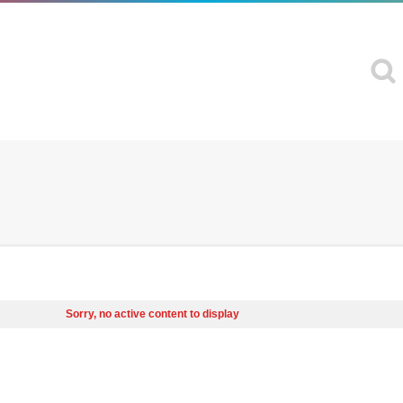
Sorry, no active content to display