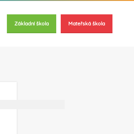
Základní škola
Mateřská škola